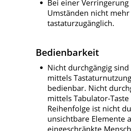
Bei einer Verringerung
Umständen nicht mehr 
tastaturzugänglich.
Bedienbarkeit
Nicht durchgängig sind 
mittels Tastaturnutzun
bedienbar. Nicht durch
mittels Tabulator-Taste
Reihenfolge ist nicht d
unsichtbare Elemente a
eingeschränkte Mensche