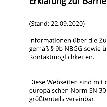
Erklärung zur Barrie
(Stand: 22.09.2020)
Informationen über die Zu
gemäß § 9b NBGG sowie üb
Kontaktmöglichkeiten.
Diese Webseiten sind mit
europäischen Norm EN 301
größtenteils vereinbar.