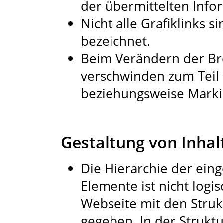
der übermittelten Infor
Nicht alle Grafiklinks s
bezeichnet.
Beim Verändern der Br
verschwinden zum Teil 
beziehungsweise Marki
Gestaltung von Inhal
Die Hierarchie der ein
Elemente ist nicht logi
Webseite mit den Struk
gegeben. In der Strukt