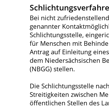
Schlichtungsverfahr
Bei nicht zufriedenstelle
genannter Kontaktmöglichk
Schlichtungsstelle, einger
für Menschen mit Behinde
Antrag auf Einleitung eine
dem Niedersächsischen Be
(NBGG) stellen.
Die Schlichtungsstelle nac
Streitigkeiten zwischen 
öffentlichen Stellen des 