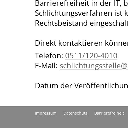
Barrierefreiheit in der IT,
Schlichtungsverfahren ist 
Rechtsbeistand eingeschal
Direkt kontaktieren können
Telefon:
0511/120-4010
E-Mail:
schlichtungsstelle
Datum der Veröffentlichun
Impressum
Datenschutz
Barrierefreiheit