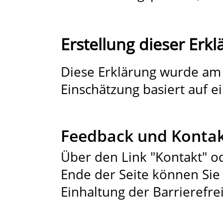
Erstellung dieser Erkl
Diese Erklärung wurde am 2
Einschätzung basiert auf e
Feedback und Konta
Über den Link "Kontakt" 
Ende der Seite können Sie
Einhaltung der Barrierefre