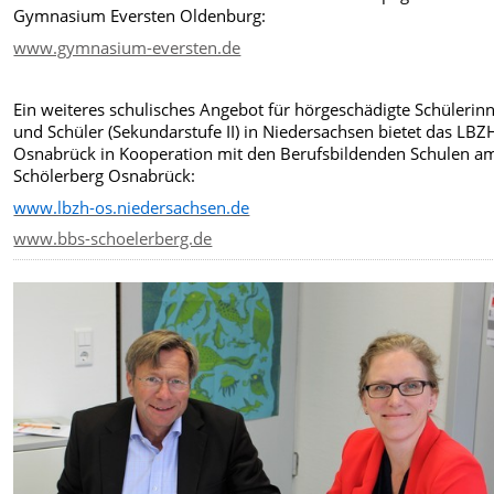
Gymnasium Eversten Oldenburg:
www.gymnasium-eversten.de
Ein weiteres schulisches Angebot für hörgeschädigte Schülerin
und Schüler (Sekundarstufe II) in Niedersachsen bietet das LBZ
Osnabrück in Kooperation mit den Berufsbildenden Schulen a
Schölerberg Osnabrück:
www.lbzh-os.niedersachsen.de
www.bbs-schoelerberg.de