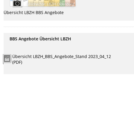
Bildrechte
:
LBZH Oldenburg
Übersicht LBZH BBS Angebote
BBS Angebote Übersicht LBZH
Übersicht LBZH_BBS_Angebote_Stand 2023_04_12
(PDF)