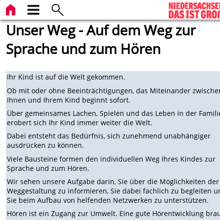
Unser Weg - Auf dem Weg zur
Sprache und zum Hören
Ihr Kind ist auf die Welt gekommen.
Ob mit oder ohne Beeinträchtigungen, das Miteinander zwische
Ihnen und Ihrem Kind beginnt sofort.
Über gemeinsames Lachen, Spielen und das Leben in der Famili
erobert sich Ihr Kind immer weiter die Welt.
Dabei entsteht das Bedürfnis, sich zunehmend unabhängiger
ausdrücken zu können.
Viele Bausteine formen den individuellen Weg Ihres Kindes zur
Sprache und zum Hören.
Wir sehen unsere Aufgabe darin, Sie über die Möglichkeiten der
Weggestaltung zu informieren, Sie dabei fachlich zu begleiten 
Sie beim Aufbau von helfenden Netzwerken zu unterstützen.
Hören ist ein Zugang zur Umwelt. Eine gute Hörentwicklung bra