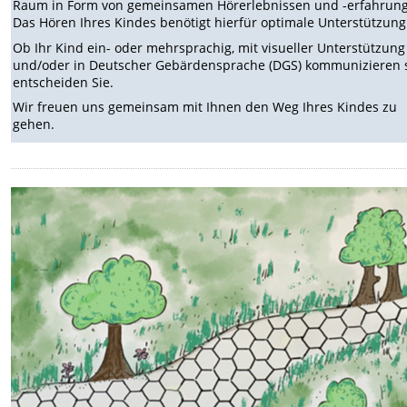
Raum in Form von gemeinsamen Hörerlebnissen und -erfahrun
Das Hören Ihres Kindes benötigt hierfür optimale Unterstützung
Ob Ihr Kind ein- oder mehrsprachig, mit visueller Unterstützung
und/oder in Deutscher Gebärdensprache (DGS) kommunizieren s
entscheiden Sie.
Wir freuen uns gemeinsam mit Ihnen den Weg Ihres Kindes zu
gehen.