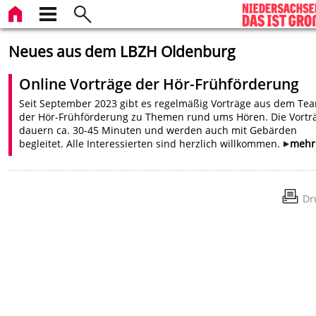
Neues aus dem LBZH Oldenburg
Online Vorträge der Hör-Frühförderung
Seit September 2023 gibt es regelmäßig Vorträge aus dem Te
der Hör-Frühförderung zu Themen rund ums Hören. Die Vortr
dauern ca. 30-45 Minuten und werden auch mit Gebärden
begleitet. Alle Interessierten sind herzlich willkommen.
mehr
Dr