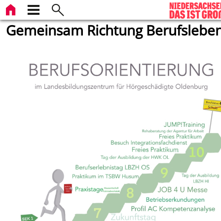
Gemeinsam Richtung Berufslebe